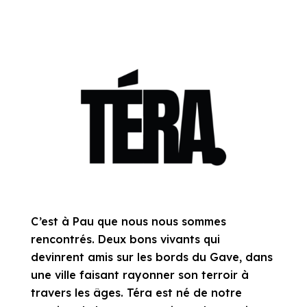
C’est à Pau que nous nous sommes
rencontrés. Deux bons vivants qui
devinrent amis sur les bords du Gave, dans
une ville faisant rayonner son terroir à
travers les âges. Téra est né de notre