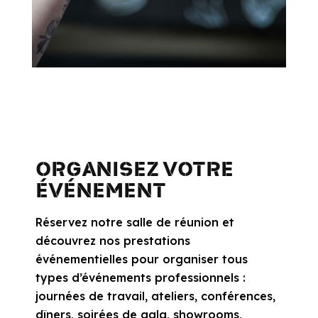
ORGANISEZ VOTRE
ÉVÉNEMENT
Réservez notre salle de réunion et
découvrez nos prestations
événementielles pour organiser tous
types d’événements professionnels :
journées de travail, ateliers, conférences,
dîners, soirées de gala, showrooms,