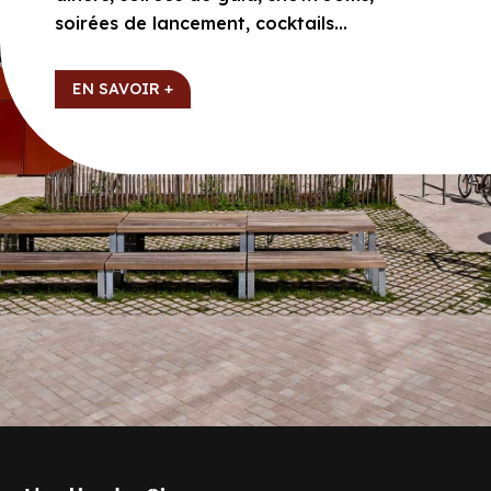
soirées de lancement, cocktails…
EN SAVOIR +