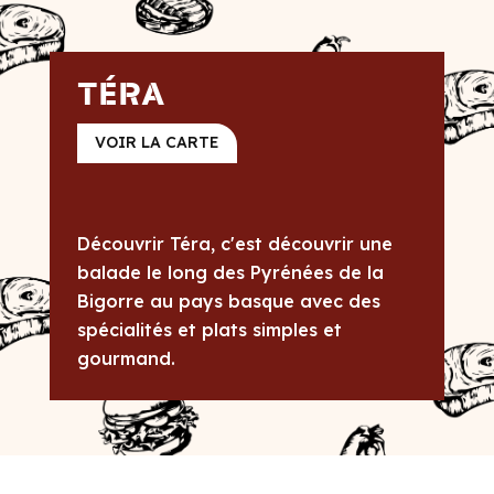
TÉRA
VOIR LA CARTE
Découvrir Téra, c'est découvrir une
balade le long des Pyrénées de la
Bigorre au pays basque avec des
spécialités et plats simples et
gourmand.