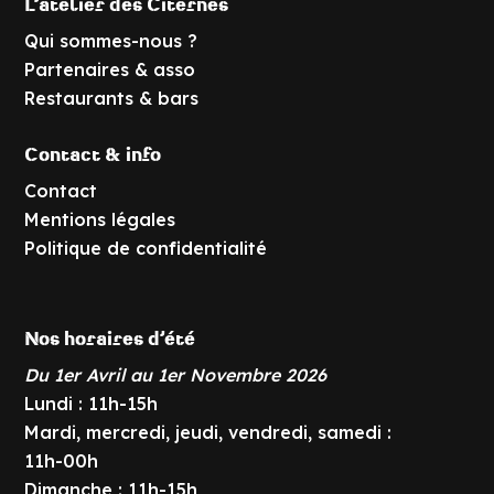
L’atelier des Citernes
Qui sommes-nous ?
Partenaires & asso
Restaurants & bars
Contact & info
Contact
Mentions légales
Politique de confidentialité
Nos horaires d’été
Du 1er Avril au 1er Novembre 2026
Lundi : 11h-15h
Mardi, mercredi, jeudi, vendredi, samedi :
11h-00h
Dimanche : 11h-15h