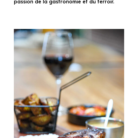
passion de la gastronomie et du terroir.