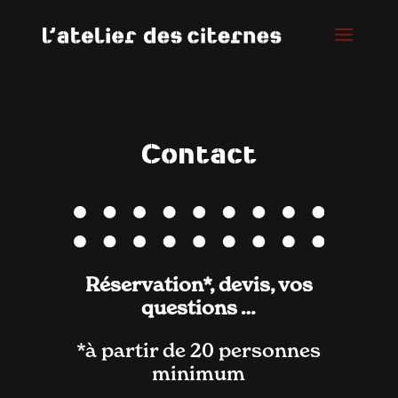
Contact
Réservation*, devis, vos
questions …
*à partir de 20 personnes
minimum