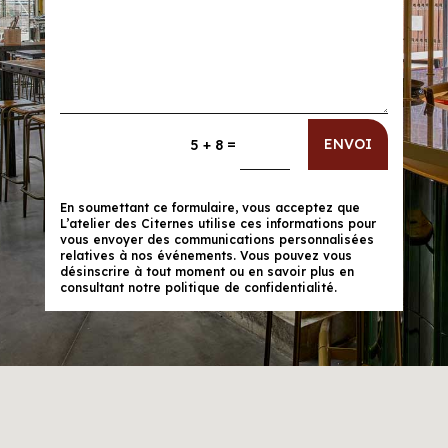
=
ENVOI
5 + 8
En soumettant ce formulaire, vous acceptez que
L’atelier des Citernes utilise ces informations pour
vous envoyer des communications personnalisées
relatives à nos événements. Vous pouvez vous
désinscrire à tout moment ou en savoir plus en
consultant notre politique de confidentialité.