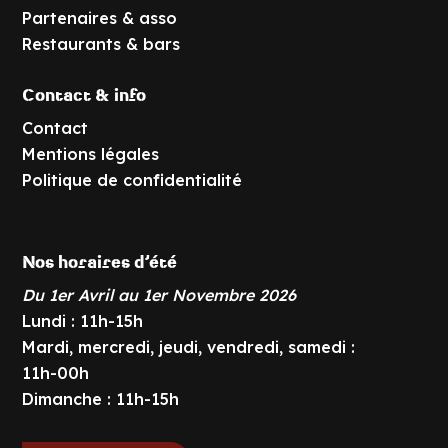
Partenaires & asso
Restaurants & bars
Contact & info
Contact
Mentions légales
Politique de confidentialité
Nos horaires d’été
Du 1er Avril au 1er Novembre 2026
Lundi : 11h-15h
Mardi, mercredi, jeudi, vendredi, samedi :
11h-00h
Dimanche : 11h-15h