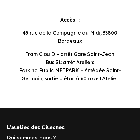
Accès :
45 rue de la Compagnie du Midi, 33800
Bordeaux
Tram C ou D – arrêt Gare Saint-Jean
Bus 31: arrêt Ateliers
Parking Public METPARK – Amédée Saint-
Germain, sortie piéton à 60m de l’Atelier
L’atelier des Citernes
Qui sommes-nous ?