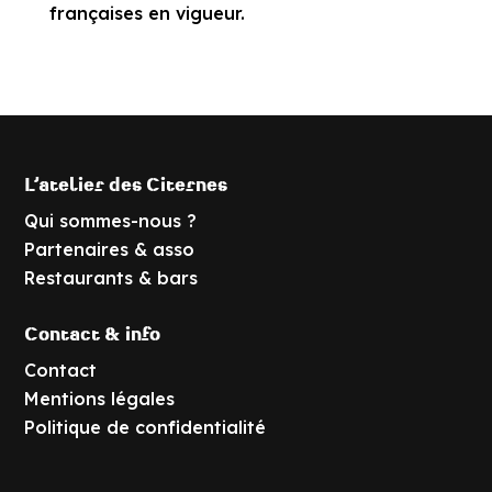
françaises en vigueur.
L’atelier des Citernes
Qui sommes-nous ?
Partenaires & asso
Restaurants & bars
Contact & info
Contact
Mentions légales
Politique de confidentialité