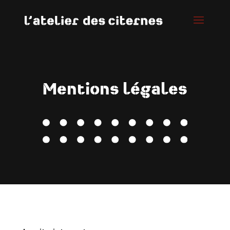
Mentions légales