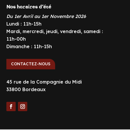
Nos horaires d’été
Du 1er Avril au 1er Novembre 2026
Lundi : 11h-15h
Mardi, mercredi, jeudi, vendredi, samedi :
11h-00h
Dimanche : 11h-15h
CONTACTEZ-NOUS
45 rue de la Compagnie du Midi
33800 Bordeaux