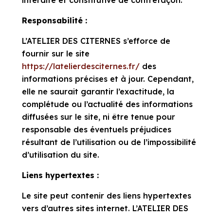
interdite et constitutive de contrefaçon.
Responsabilité :
L’ATELIER DES CITERNES s’efforce de
fournir sur le site
https://latelierdesciternes.fr/
des
informations précises et à jour. Cependant,
elle ne saurait garantir l’exactitude, la
complétude ou l’actualité des informations
diffusées sur le site, ni être tenue pour
responsable des éventuels préjudices
résultant de l’utilisation ou de l’impossibilité
d’utilisation du site.
Liens hypertextes :
Le site peut contenir des liens hypertextes
vers d’autres sites internet. L’ATELIER DES