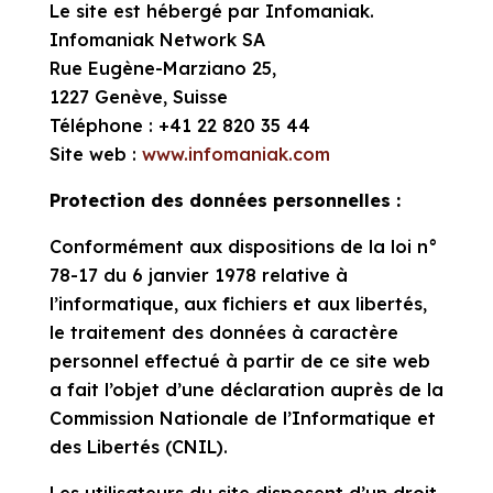
Le site est hébergé par Infomaniak.
Infomaniak Network SA
Rue Eugène-Marziano 25,
1227 Genève, Suisse
Téléphone : +41 22 820 35 44
Site web :
www.infomaniak.com
Protection des données personnelles :
Conformément aux dispositions de la loi n°
78-17 du 6 janvier 1978 relative à
l’informatique, aux fichiers et aux libertés,
le traitement des données à caractère
personnel effectué à partir de ce site web
a fait l’objet d’une déclaration auprès de la
Commission Nationale de l’Informatique et
des Libertés (CNIL).