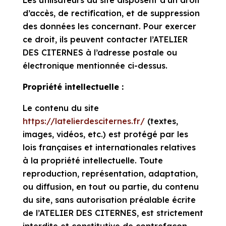
Les utilisateurs du site disposent d’un droit
d’accès, de rectification, et de suppression
des données les concernant. Pour exercer
ce droit, ils peuvent contacter l’ATELIER
DES CITERNES à l’adresse postale ou
électronique mentionnée ci-dessus.
Propriété intellectuelle :
Le contenu du site
https://latelierdesciternes.fr/
(textes,
images, vidéos, etc.) est protégé par les
lois françaises et internationales relatives
à la propriété intellectuelle. Toute
reproduction, représentation, adaptation,
ou diffusion, en tout ou partie, du contenu
du site, sans autorisation préalable écrite
de l’ATELIER DES CITERNES, est strictement