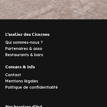
L’atelier des Citernes
Qui sommes-nous ?
Partenaires & asso
Restaurants & bars
Contact & info
Contact
Mentions légales
Politique de confidentialité
Nos horaires d’été