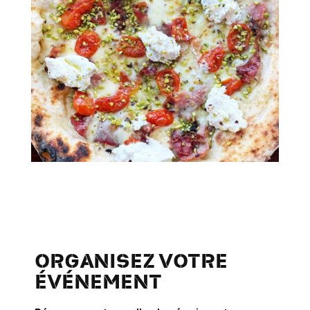
ORGANISEZ VOTRE
ÉVÉNEMENT