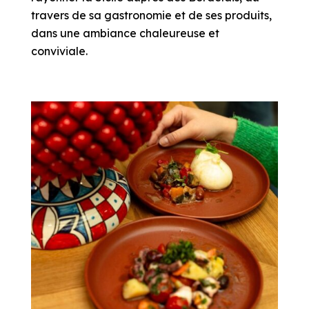
travers de sa gastronomie et de ses produits,
dans une ambiance chaleureuse et
conviviale.