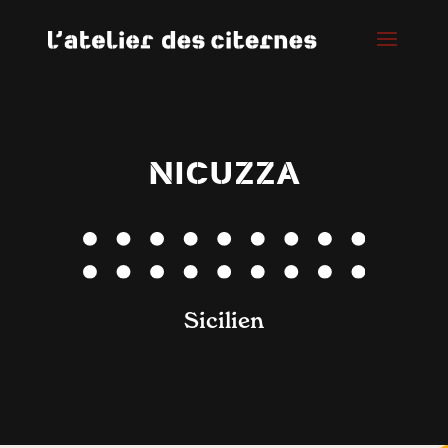
NICUZZA
Sicilien