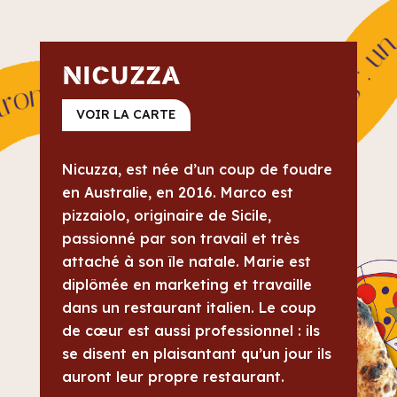
NICUZZA
VOIR LA CARTE
Nicuzza, est née d’un coup de foudre
en Australie, en 2016. Marco est
pizzaiolo, originaire de Sicile,
passionné par son travail et très
attaché à son île natale. Marie est
diplômée en marketing et travaille
dans un restaurant italien. Le coup
de cœur est aussi professionnel : ils
se disent en plaisantant qu’un jour ils
auront leur propre restaurant.