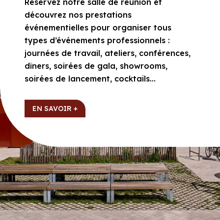
Réservez notre salle de réunion et
découvrez nos prestations
événementielles pour organiser tous
types d’événements professionnels :
journées de travail, ateliers, conférences,
dîners, soirées de gala, showrooms,
soirées de lancement, cocktails…
EN SAVOIR +