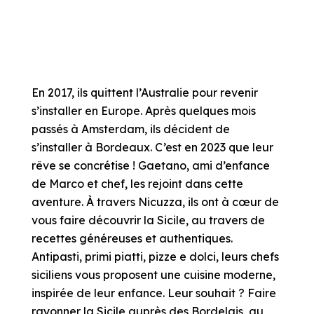
En 2017, ils quittent l’Australie pour revenir
s’installer en Europe. Après quelques mois
passés à Amsterdam, ils décident de
s’installer à Bordeaux. C’est en 2023 que leur
rêve se concrétise ! Gaetano, ami d’enfance
de Marco et chef, les rejoint dans cette
aventure. À travers Nicuzza, ils ont à cœur de
vous faire découvrir la Sicile, au travers de
recettes généreuses et authentiques.
Antipasti, primi piatti, pizze e dolci, leurs chefs
siciliens vous proposent une cuisine moderne,
inspirée de leur enfance. Leur souhait ? Faire
rayonner la Sicile auprès des Bordelais, au