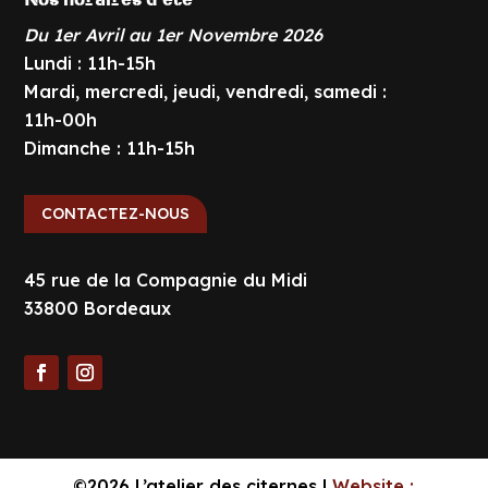
Du 1er Avril au 1er Novembre 2026
Lundi : 11h-15h
Mardi, mercredi, jeudi, vendredi, samedi :
11h-00h
Dimanche : 11h-15h
CONTACTEZ-NOUS
45 rue de la Compagnie du Midi
33800 Bordeaux
©2026 L’atelier des citernes |
Website :